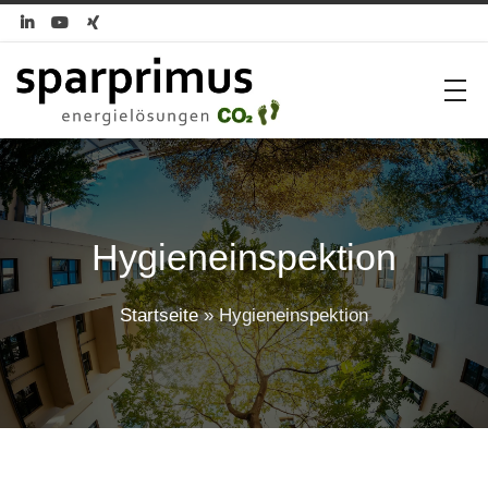



Hygieneinspektion
Startseite
»
Hygieneinspektion