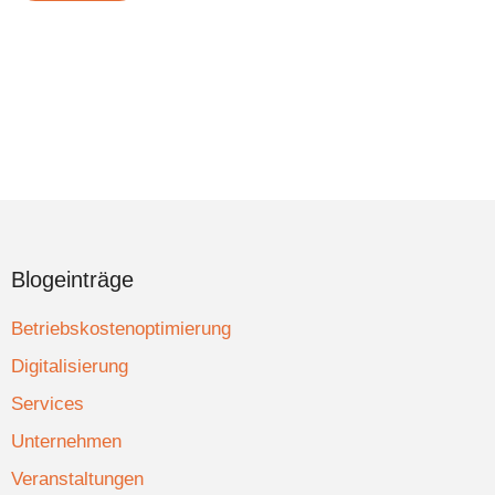
Blogeinträge
Betriebskostenoptimierung
Digitalisierung
Services
Unternehmen
Veranstaltungen