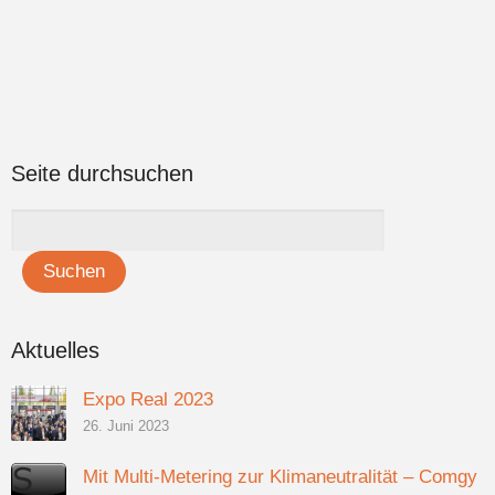
Seite durchsuchen
Aktuelles
Expo Real 2023
26. Juni 2023
Mit Multi-Metering zur Klimaneutralität – Comgy