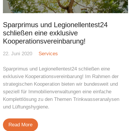
Sparprimus und Legionellentest24
schließen eine exklusive
Kooperationsvereinbarung!
22. Juni 2020
Services
Sparprimus und Legionellentest24 schließen eine
exklusive Kooperationsvereinbarung! Im Rahmen der
strategischen Kooperation bieten wir bundesweit und
speziell für Immobilienverwaltungen eine einfache
Komplettlösung zu den Themen Trinkwasseranalysen
und Lüftungshygiene.
Read More