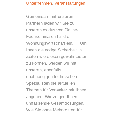
Unternehmen
,
Veranstaltungen
Gemeinsam mit unseren
Partnern laden wir Sie zu
unseren exklusiven Online-
Fachseminaren für die
Wohnungswirtschaft ein. Um
Ihnen die nötige Sicherheit in
Zeiten wie diesen gewährleisten
zu können, werden wir mit
unseren, ebenfalls
unabhängigen technischen
Spezialisten die aktuellen
Themen für Verwalter mit Ihnen
angehen: Wir zeigen Ihnen
umfassende Gesamtlösungen.
Wie Sie ohne Mehrkosten für