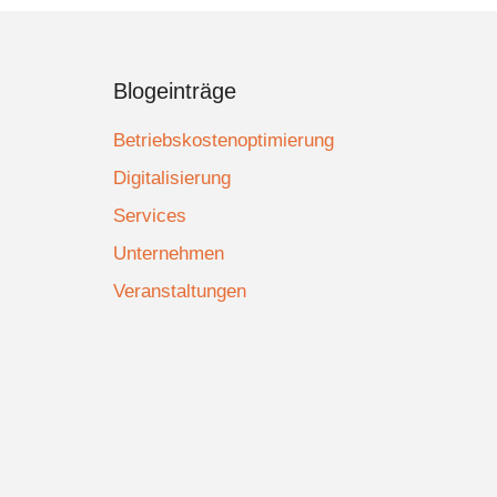
Blogeinträge
Betriebskostenoptimierung
Digitalisierung
Services
Unternehmen
Veranstaltungen