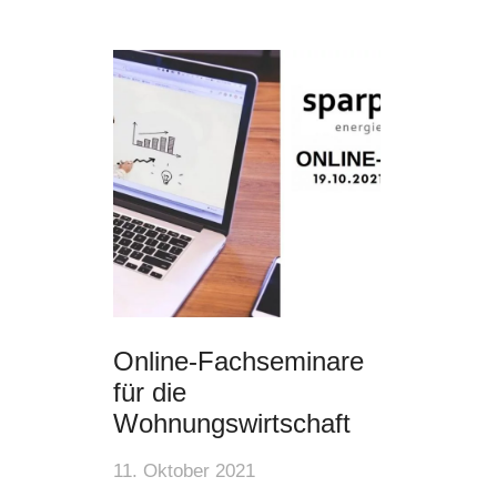
Online-Fachseminare
für die
Wohnungswirtschaft
11. Oktober 2021