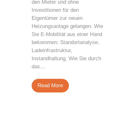
den Mieter und ohne
Investitionen für den
Eigentümer zur neuen
Heizungsanlage gelangen. Wie
Sie E-Mobilität aus einer Hand
bekommen: Standortanalyse,
Ladeinfrastruktur,
Instandhaltung. Wie Sie durch
das…
Read More