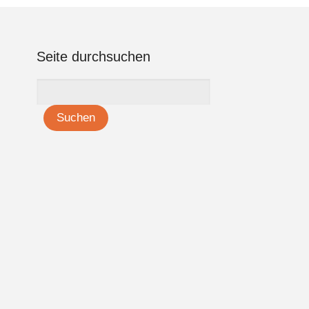
Seite durchsuchen