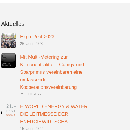
Aktuelles
Expo Real 2023
26. Juni 2023
Mit Multi-Metering zur
Klimaneutralität – Comgy und
Sparprimus vereinbaren eine
umfassende
Kooperationsvereinbarung
25. Juli 2022
E-WORLD ENERGY & WATER –
DIE LEITMESSE DER
ENERGIEWIRTSCHAFT
15. Juni 2022