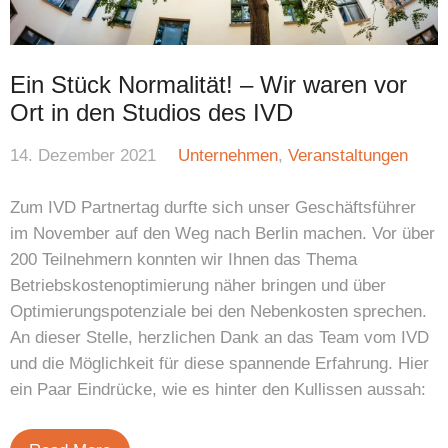
Ein Stück Normalität! – Wir waren vor
Ort in den Studios des IVD
14. Dezember 2021
Unternehmen
,
Veranstaltungen
Zum IVD Partnertag durfte sich unser Geschäftsführer
im November auf den Weg nach Berlin machen. Vor über
200 Teilnehmern konnten wir Ihnen das Thema
Betriebskostenoptimierung näher bringen und über
Optimierungspotenziale bei den Nebenkosten sprechen.
An dieser Stelle, herzlichen Dank an das Team vom IVD
und die Möglichkeit für diese spannende Erfahrung. Hier
ein Paar Eindrücke, wie es hinter den Kullissen aussah: