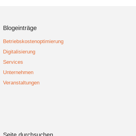
Blogeinträge
Betriebskostenoptimierung
Digitalisierung
Services
Unternehmen
Veranstaltungen
Seite durchsuchen