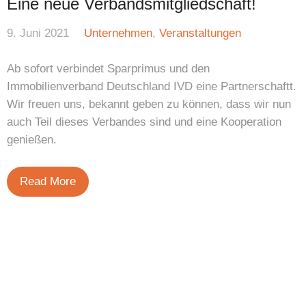
Eine neue Verbandsmitgliedschaft!
9. Juni 2021
Unternehmen
,
Veranstaltungen
Ab sofort verbindet Sparprimus und den
Immobilienverband Deutschland IVD eine Partnerschaftt.
Wir freuen uns, bekannt geben zu können, dass wir nun
auch Teil dieses Verbandes sind und eine Kooperation
genießen.
Read More