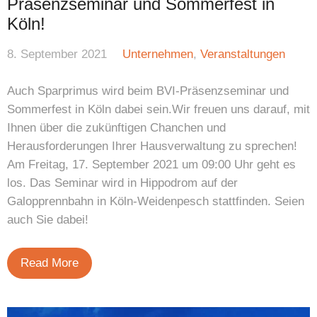
Präsenzseminar und Sommerfest in
Köln!
8. September 2021
Unternehmen
,
Veranstaltungen
Auch Sparprimus wird beim BVI-Präsenzseminar und
Sommerfest in Köln dabei sein.Wir freuen uns darauf, mit
Ihnen über die zukünftigen Chanchen und
Herausforderungen Ihrer Hausverwaltung zu sprechen!
Am Freitag, 17. September 2021 um 09:00 Uhr geht es
los. Das Seminar wird in Hippodrom auf der
Galopprennbahn in Köln-Weidenpesch stattfinden. Seien
auch Sie dabei!
Read More