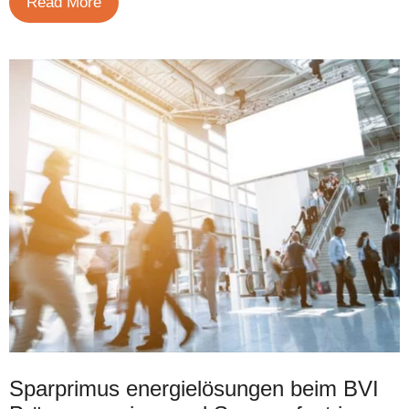
Read More
Sparprimus energielösungen beim BVI