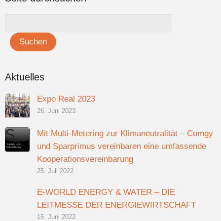
Aktuelles
Expo Real 2023
26. Juni 2023
Mit Multi-Metering zur Klimaneutralität – Comgy
und Sparprimus vereinbaren eine umfassende
Kooperationsvereinbarung
25. Juli 2022
E-WORLD ENERGY & WATER – DIE
LEITMESSE DER ENERGIEWIRTSCHAFT
15. Juni 2022