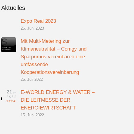
Aktuelles
Expo Real 2023
26. Juni 2023
Mit Multi-Metering zur
Klimaneutralität – Comgy und
Sparprimus vereinbaren eine
umfassende
Kooperationsvereinbarung
25. Juli 2022
E-WORLD ENERGY & WATER –
DIE LEITMESSE DER
ENERGIEWIRTSCHAFT
15. Juni 2022