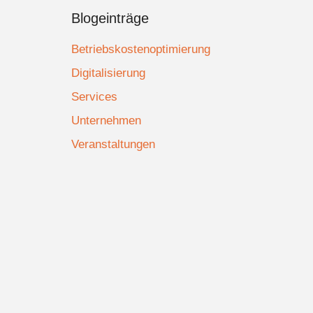
Blogeinträge
Betriebskostenoptimierung
Digitalisierung
Services
Unternehmen
Veranstaltungen