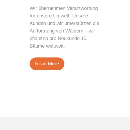
Wir übernehmen Verantwortung
für unsere Umwelt! Unsere
Kunden und wir unterstützen die
Aufforstung von Wäldern – wir
pflanzen pro Neukunde 10
Bäume weltweit.
Read More