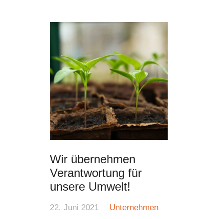
Wir übernehmen
Verantwortung für
unsere Umwelt!
22. Juni 2021
Unternehmen