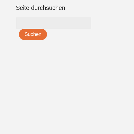
Seite durchsuchen