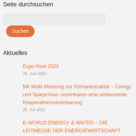
Seite durchsuchen
Aktuelles
Expo Real 2023
26. Juni 2023
Mit Multi-Metering zur Klimaneutralität – Comgy
und Sparprimus vereinbaren eine umfassende
Kooperationsvereinbarung
25. Juli 2022
E-WORLD ENERGY & WATER – DIE
LEITMESSE DER ENERGIEWIRTSCHAFT