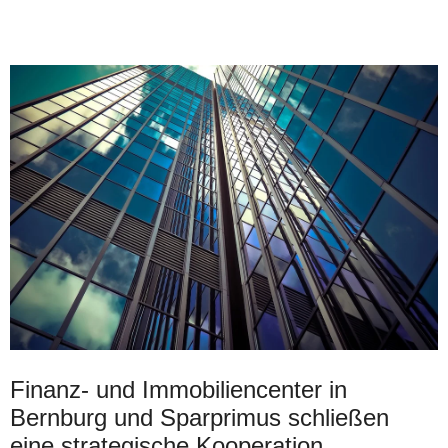
Finanz- und Immobiliencenter in
Bernburg und Sparprimus schließen
eine strategische Kooperation