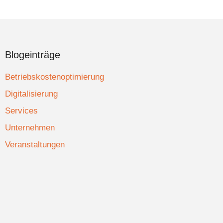
Blogeinträge
Betriebskostenoptimierung
Digitalisierung
Services
Unternehmen
Veranstaltungen