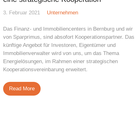
3. Februar 2021
Unternehmen
Das Finanz- und Immobiliencenters in Bernburg und wir
von Sparprimus, sind absofort Kooperationspartner. Das
künftige Angebot für Investoren, Eigentümer und
Immobilienverwalter wird von uns, um das Thema
Energielösungen, im Rahmen einer strategischen
Kooperationsvereinbarung erweitert.
Read More