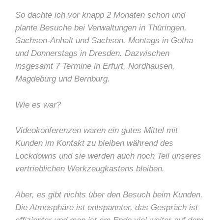
So dachte ich vor knapp 2 Monaten schon und
plante Besuche bei Verwaltungen in Thüringen,
Sachsen-Anhalt und Sachsen. Montags in Gotha
und Donnerstags in Dresden. Dazwischen
insgesamt 7 Termine in Erfurt, Nordhausen,
Magdeburg und Bernburg.
Wie es war?
Videokonferenzen waren ein gutes Mittel mit
Kunden im Kontakt zu bleiben während des
Lockdowns und sie werden auch noch Teil unseres
vertrieblichen Werkzeugkastens bleiben.
Aber, es gibt nichts über den Besuch beim Kunden.
Die Atmosphäre ist entspannter, das Gespräch ist