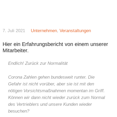
7. Juli 2021
Unternehmen
,
Veranstaltungen
Hier ein Erfahrungsbericht von einem unserer
Mitarbeiter.
Endlich! Zurück zur Normalität
Corona Zahlen gehen bundesweit runter. Die
Gefahr ist nicht vorüber, aber sie ist mit den
nötigen Vorsichtsmaßnahmen momentan im Griff.
Können wir dann nicht wieder zurück zum Normal
des Vertrieblers und unsere Kunden wieder
besuchen?