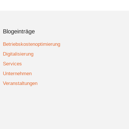
Blogeinträge
Betriebskostenoptimierung
Digitalisierung
Services
Unternehmen
Veranstaltungen