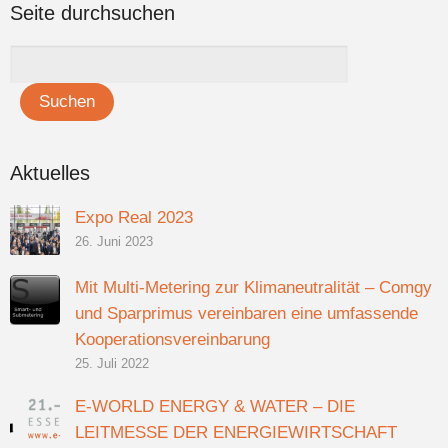
Seite durchsuchen
Aktuelles
Expo Real 2023
26. Juni 2023
Mit Multi-Metering zur Klimaneutralität – Comgy
und Sparprimus vereinbaren eine umfassende
Kooperationsvereinbarung
25. Juli 2022
E-WORLD ENERGY & WATER – DIE
LEITMESSE DER ENERGIEWIRTSCHAFT