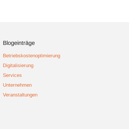
Blogeinträge
Betriebskostenoptimierung
Digitalisierung
Services
Unternehmen
Veranstaltungen