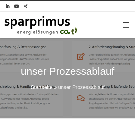



unser Prozessablauf
Startseite
»
unser Prozessablauf