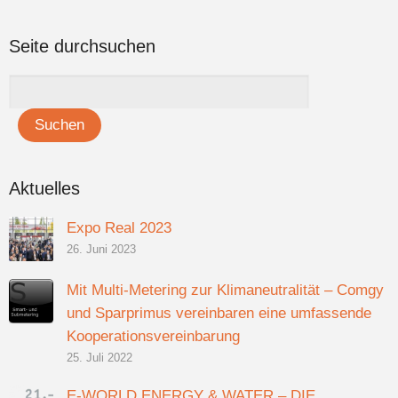
Seite durchsuchen
Aktuelles
Expo Real 2023
26. Juni 2023
Mit Multi-Metering zur Klimaneutralität – Comgy
und Sparprimus vereinbaren eine umfassende
Kooperationsvereinbarung
25. Juli 2022
E-WORLD ENERGY & WATER – DIE