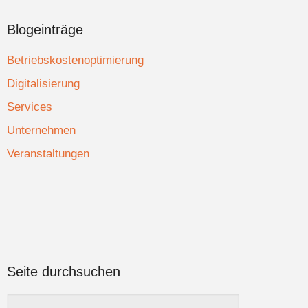
Blogeinträge
Betriebskostenoptimierung
Digitalisierung
Services
Unternehmen
Veranstaltungen
Seite durchsuchen