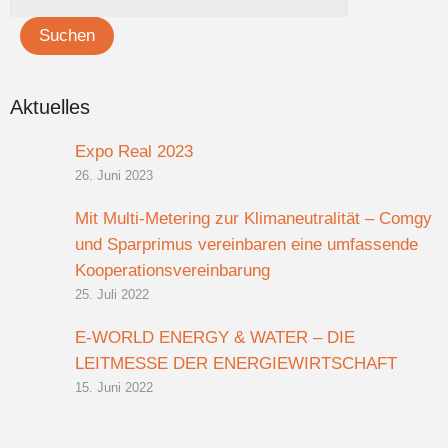
Aktuelles
Expo Real 2023
26. Juni 2023
Mit Multi-Metering zur Klimaneutralität – Comgy
und Sparprimus vereinbaren eine umfassende
Kooperationsvereinbarung
25. Juli 2022
E-WORLD ENERGY & WATER – DIE
LEITMESSE DER ENERGIEWIRTSCHAFT
15. Juni 2022