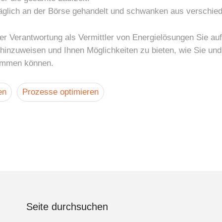
äglich an der Börse gehandelt und schwanken aus verschie
r Verantwortung als Vermittler von Energielösungen Sie auf
 hinzuweisen und Ihnen Möglichkeiten zu bieten, wie Sie und
ommen können.
en
Prozesse optimieren
Seite durchsuchen