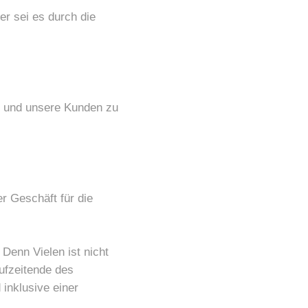
der sei es durch die
er und unsere Kunden zu
r Geschäft für die
Denn Vielen ist nicht
ufzeitende des
 inklusive einer