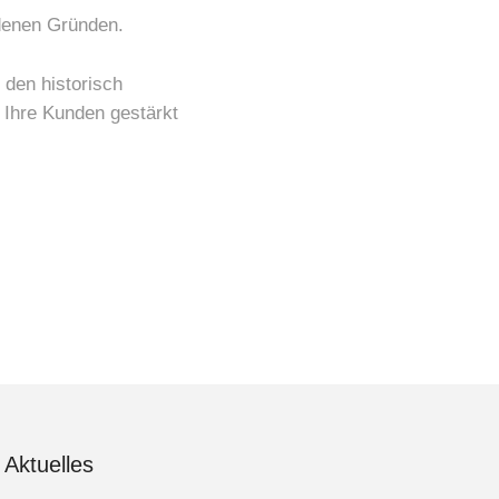
denen Gründen.
 den historisch
 Ihre Kunden gestärkt
Aktuelles