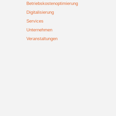
Betriebskostenoptimierung
Digitalisierung
Services
Unternehmen
Veranstaltungen