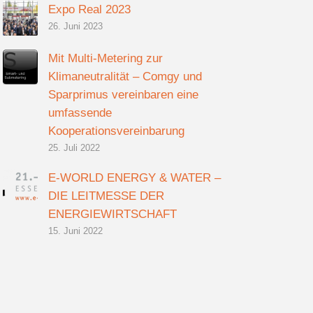
Expo Real 2023
26. Juni 2023
Mit Multi-Metering zur
Klimaneutralität – Comgy und
Sparprimus vereinbaren eine
umfassende
Kooperationsvereinbarung
25. Juli 2022
E-WORLD ENERGY & WATER –
DIE LEITMESSE DER
ENERGIEWIRTSCHAFT
15. Juni 2022