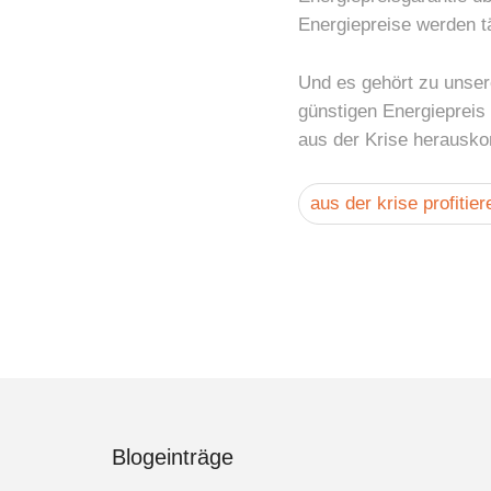
Energiepreise werden t
Und es gehört zu unsere
günstigen Energiepreis
aus der Krise herausk
aus der krise profitier
Blogeinträge