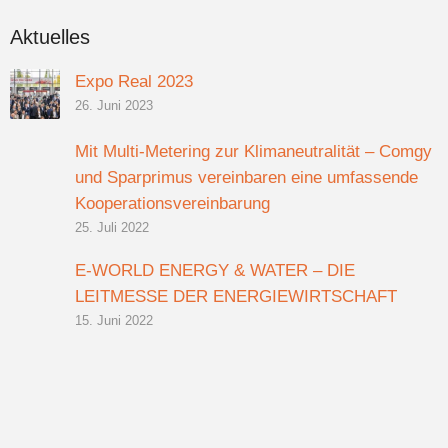
Aktuelles
Expo Real 2023
26. Juni 2023
Mit Multi-Metering zur Klimaneutralität – Comgy
und Sparprimus vereinbaren eine umfassende
Kooperationsvereinbarung
25. Juli 2022
E-WORLD ENERGY & WATER – DIE
LEITMESSE DER ENERGIEWIRTSCHAFT
15. Juni 2022