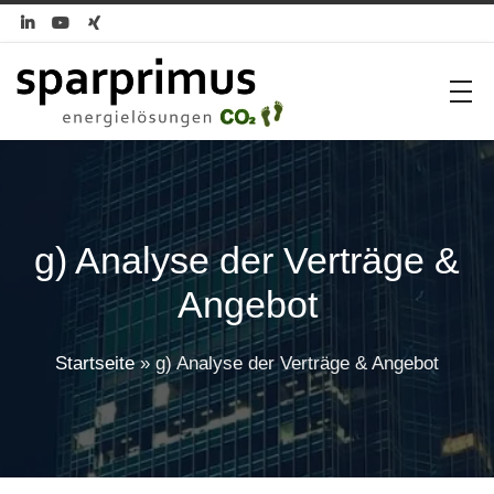



g) Analyse der Verträge &
Angebot
Startseite
»
g) Analyse der Verträge & Angebot