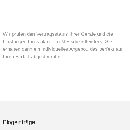
Wir prüfen den Vertragsstatus Ihrer Geräte und die
Leistungen Ihres aktuellen Messdienstleisters. Sie
erhalten dann ein individuelles Angebot, das perfekt auf
Ihren Bedarf abgestimmt ist.
Blogeinträge