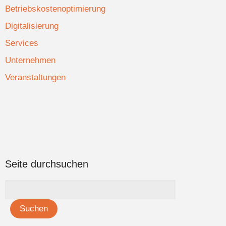
Betriebskostenoptimierung
Digitalisierung
Services
Unternehmen
Veranstaltungen
Seite durchsuchen