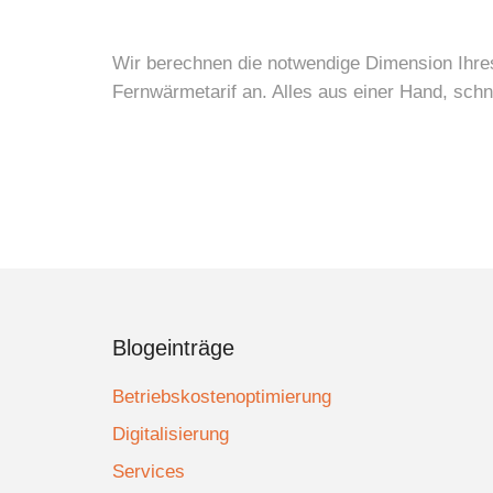
Wir berechnen die notwendige Dimension Ihr
Fernwärmetarif an. Alles aus einer Hand, schne
Blogeinträge
Betriebskostenoptimierung
Digitalisierung
Services