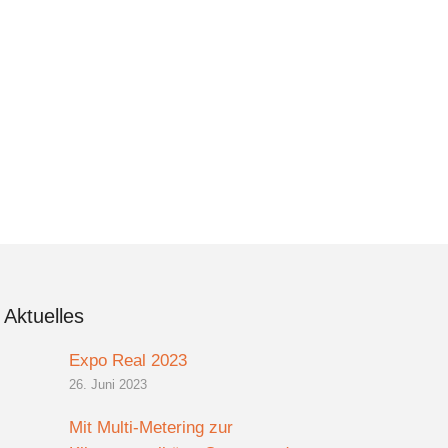
Aktuelles
Expo Real 2023
26. Juni 2023
Mit Multi-Metering zur