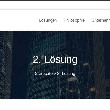
Lösungen
Philosophie
Unterneh
2. Lösung
Startseite
»
2. Lösung