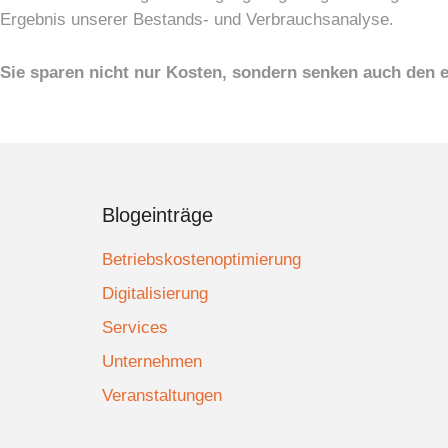
Ergebnis unserer Bestands- und Verbrauchsanalyse.
Sie sparen nicht nur Kosten, sondern senken auch den 
Blogeinträge
Betriebskostenoptimierung
Digitalisierung
Services
Unternehmen
Veranstaltungen