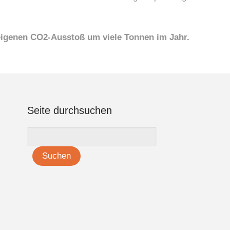
eigenen CO2-Ausstoß um viele Tonnen im Jahr.
Seite durchsuchen