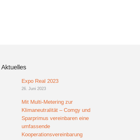
Aktuelles
Expo Real 2023
26. Juni 2023
Mit Multi-Metering zur
Klimaneutralität – Comgy und
Sparprimus vereinbaren eine
umfassende
Kooperationsvereinbarung