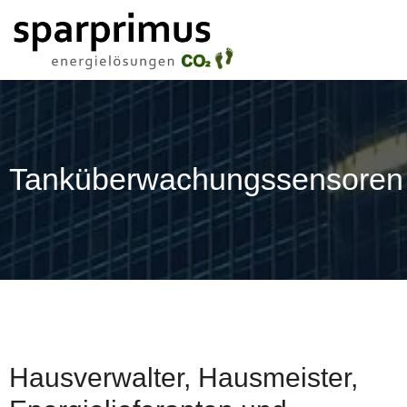
Tanküberwachungssensoren
Hausverwalter, Hausmeister,