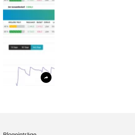
Blogeinträge