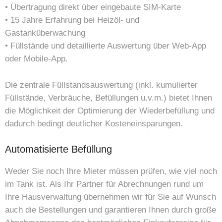
• Übertragung direkt über eingebaute SIM-Karte
• 15 Jahre Erfahrung bei Heizöl- und
Gastanküberwachung
• Füllstände und detaillierte Auswertung über Web-App
oder Mobile-App.
Die zentrale Füllstandsauswertung (inkl. kumulierter
Füllstände, Verbräuche, Befüllungen u.v.m.) bietet Ihnen
die Möglichkeit der Optimierung der Wiederbefüllung und
dadurch bedingt deutlicher Kosteneinsparungen.
Automatisierte Befüllung
Weder Sie noch Ihre Mieter müssen prüfen, wie viel noch
im Tank ist. Als Ihr Partner für Abrechnungen rund um
Ihre Hausverwaltung übernehmen wir für Sie auf Wunsch
auch die Bestellungen und garantieren Ihnen durch große