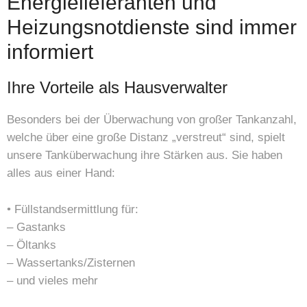
Energielieferanten und
Heizungsnotdienste sind immer
informiert
Ihre Vorteile als Hausverwalter
Besonders bei der Überwachung von großer Tankanzahl,
welche über eine große Distanz „verstreut“ sind, spielt
unsere Tanküberwachung ihre Stärken aus. Sie haben
alles aus einer Hand:
• Füllstandsermittlung für:
– Gastanks
– Öltanks
– Wassertanks/Zisternen
– und vieles mehr