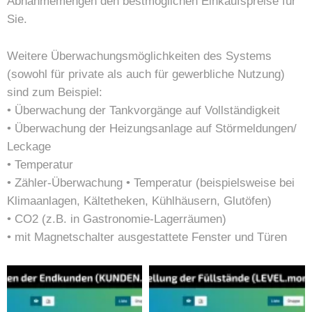
Abnahmemengen den bestmöglichen Einkaufspreise für
Sie.
Weitere Überwachungsmöglichkeiten des Systems
(sowohl für private als auch für gewerbliche Nutzung)
sind zum Beispiel:
• Überwachung der Tankvorgänge auf Vollständigkeit
• Überwachung der Heizungsanlage auf Störmeldungen/
Leckage
• Temperatur
• Zähler-Überwachung • Temperatur (beispielsweise bei
Klimaanlagen, Kältetheken, Kühlhäusern, Glutöfen)
• CO2 (z.B. in Gastronomie-Lagerräumen)
• mit Magnetschalter ausgestattete Fenster und Türen