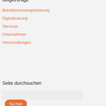
Betriebskostenoptimierung
Digitalisierung
Services
Unternehmen
Veranstaltungen
Seite durchsuchen