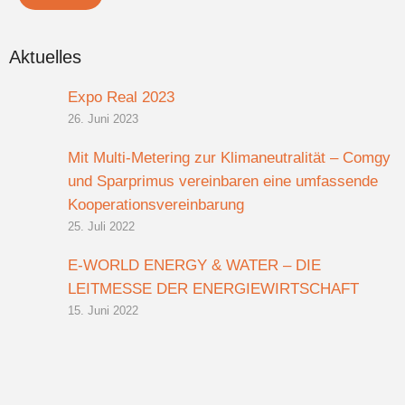
Aktuelles
Expo Real 2023
26. Juni 2023
Mit Multi-Metering zur Klimaneutralität – Comgy
und Sparprimus vereinbaren eine umfassende
Kooperationsvereinbarung
25. Juli 2022
E-WORLD ENERGY & WATER – DIE
LEITMESSE DER ENERGIEWIRTSCHAFT
15. Juni 2022