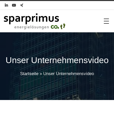



Unser Unternehmensvideo
Startseite
»
Unser Unternehmensvideo