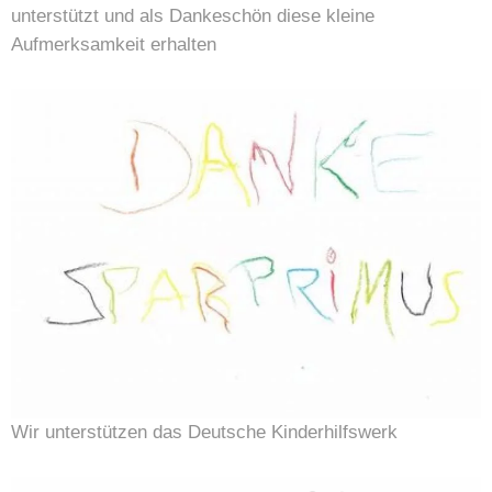
unterstützt und als Dankeschön diese kleine
Aufmerksamkeit erhalten
Wir unterstützen das Deutsche Kinderhilfswerk