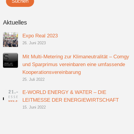
Aktuelles
Expo Real 2023
26. Juni 2023
Mit Multi-Metering zur Klimaneutralität – Comgy
und Sparprimus vereinbaren eine umfassende
Kooperationsvereinbarung
25. Juli 2022
E-WORLD ENERGY & WATER – DIE
LEITMESSE DER ENERGIEWIRTSCHAFT
15. Juni 2022