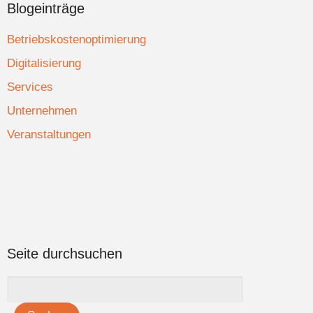
Blogeinträge
Betriebskostenoptimierung
Digitalisierung
Services
Unternehmen
Veranstaltungen
Seite durchsuchen