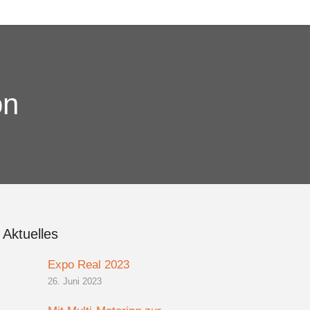
on
Aktuelles
Expo Real 2023
26. Juni 2023