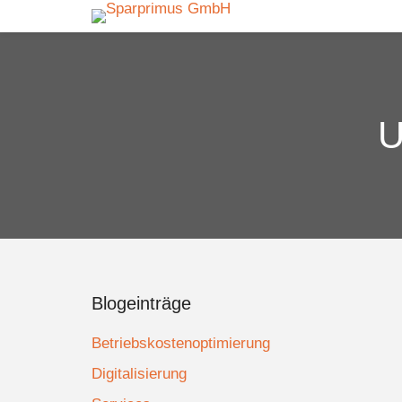
U
Blogeinträge
Betriebskostenoptimierung
Digitalisierung